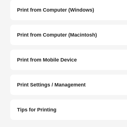
Print from Computer (Windows)
Print from Computer (Macintosh)
Print from Mobile Device
Print Settings / Management
Tips for Printing