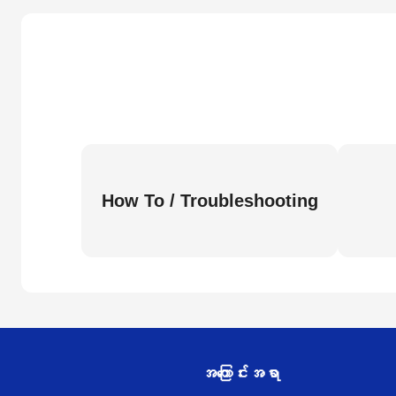
How To / Troubleshooting
အကြောင်းအရာ