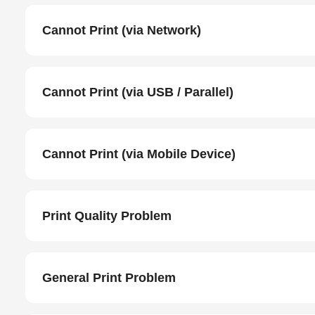
Cannot Print (via Network)
Cannot Print (via USB / Parallel)
Cannot Print (via Mobile Device)
Print Quality Problem
General Print Problem