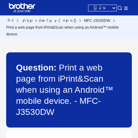
အိမ်
သုံးစွဲသူ ဝန်ဆောင်မှု နှင့် အကူအညီ
MFC-J3530DW
Print a web page from iPrint&Scan when using an Android™ mobile
device.
Question:
Print a web
page from iPrint&Scan
when using an Android™
mobile device. - MFC-
J3530DW