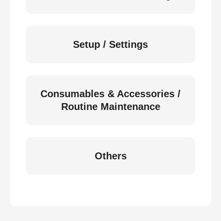
Setup / Settings
Consumables & Accessories /
Routine Maintenance
Others