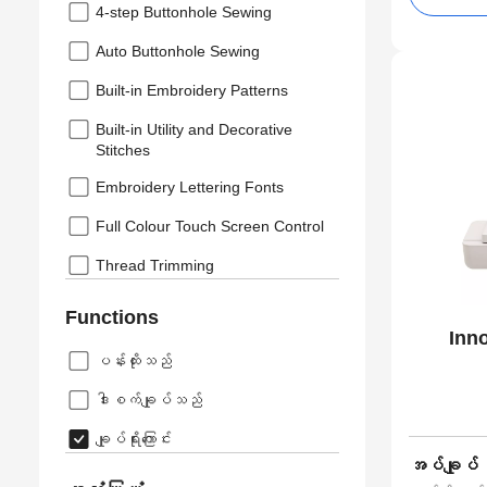
4-step Buttonhole Sewing
Auto Buttonhole Sewing
Built-in Embroidery Patterns
Built-in Utility and Decorative
Stitches
Embroidery Lettering Fonts
Full Colour Touch Screen Control
Thread Trimming
Functions
Inn
ပန်းထိုးသည်
ဒါးစက်ချုပ်သည်
ချုပ်ရိုးကြောင်း
အပ်ချုပ်၊ 