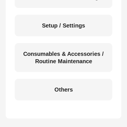
Setup / Settings
Consumables & Accessories /
Routine Maintenance
Others