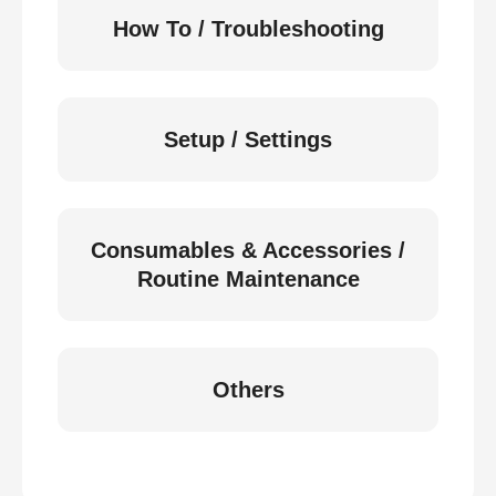
How To / Troubleshooting
Setup / Settings
Consumables & Accessories /
Routine Maintenance
Others