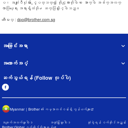
ပ၊ အသုံးျပဳပုံမ်ား ႏွင့္ပတ္သတ္၍ တုိင္ျကားလုိပါက ေအာက္ပါ အခ်က္အလက္
ကာကြယ္ေရး အရာရွိထံသုိ႕ ဆက္သြယ္ႏုိင္ပါသည္။
အီးေမးလ္ :
dpo@brother.com.sg
အကြောင်းအရာ
အထောက်အပံ့
ဆက်သွယ်ရန် (Follow လုပ်ပါ)
Myanmar
Brother ၏ ကမ္ဘာတစ်ဝန်းရှိ ကွန်ယက်များ
အချက်အလက်မူဝါဒ
အသုံးပြုမူဝါဒ
သုံးစွဲရန် ဝက်ဆိုဒ်အညွှန်း
Brother Global ဝက်ဆိုဒ်သို့သွားရန်