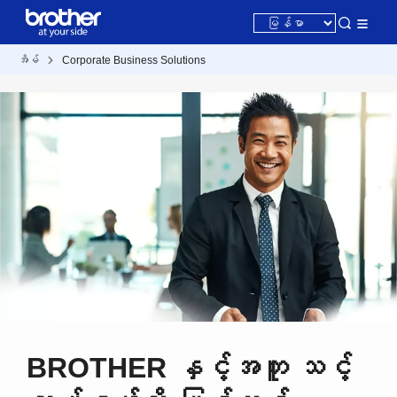
အိမ်
Corporate Business Solutions
BROTHER နှင့်အတူ သင့်