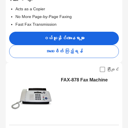
Acts as a Copier
No More Page-by-Page Faxing
Fast Fax Transmission
ဝယ်ယူနိုင်သောနေရာများ
အသေးစိတ် ကြည့်ရန်
ကြီးချင်း
FAX-878 Fax Machine