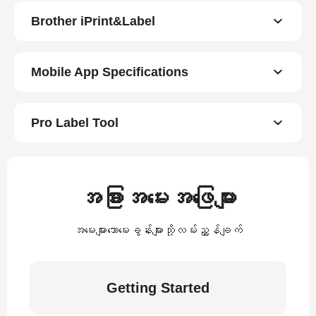
Brother iPrint&Label
Mobile App Specifications
Pro Label Tool
အခြားအမေးအဖြေများ
အမေးများသောမေးခွန်းများသို့လမ်းညွှန်ချက်
Getting Started