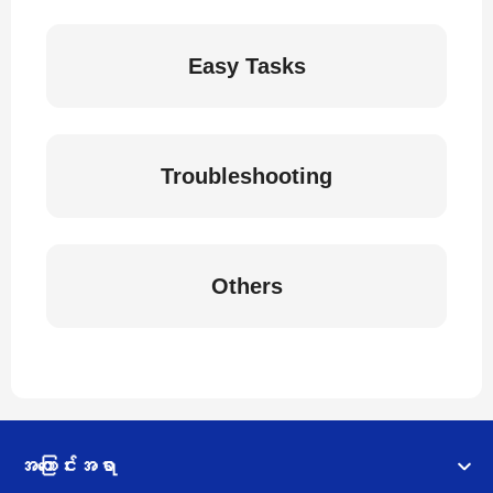
Easy Tasks
Troubleshooting
Others
အကြောင်းအရာ