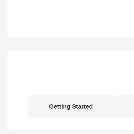
Getting Started