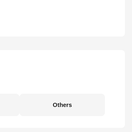
Others