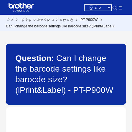
အိမ်
သုံးစွဲသူ ဝန်ဆောင်မှု နှင့် အကူအညီ
PT-P900W
Can I change the barcode settings like barocde size? (iPrint&Label)
Question:
Can I change
the barcode settings like
barocde size?
(iPrint&Label) - PT-P900W