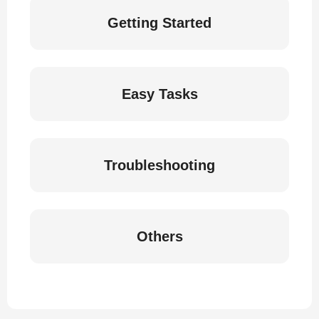
Getting Started
Easy Tasks
Troubleshooting
Others