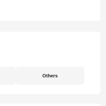
Others