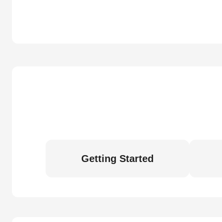
Getting Started