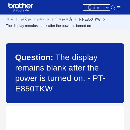
အိမ်
သုံးစွဲသူ ဝန်ဆောင်မှု နှင့် အကူအညီ
PT-E850TKW
The display remains blank after the power is turned on.
Question:
The display
remains blank after the
power is turned on. - PT-
E850TKW