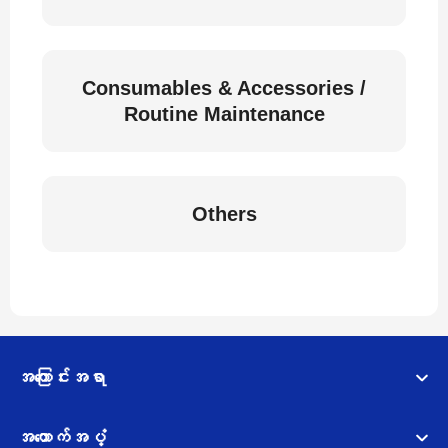
Consumables & Accessories /
Routine Maintenance
Others
အကြောင်းအရာ
အထောက်အပံ့