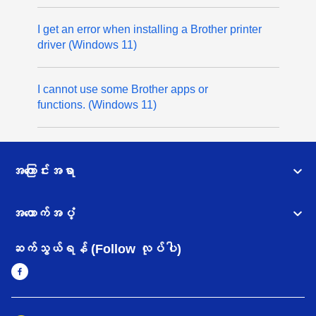
I get an error when installing a Brother printer
driver (Windows 11)
I cannot use some Brother apps or
functions. (Windows 11)
အကြောင်းအရာ
အထောက်အပံ့
ဆက်သွယ်ရန် (Follow လုပ်ပါ)