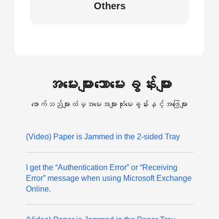
Others
အမေးများသောမေးခွန်းများ
ဖောက်သည်များထံမှအမေးအများဆုံးမေးခွန်းနှင့်အဖြေများ
(Video) Paper is Jammed in the 2-sided Tray
I get the “Authentication Error” or “Receiving
Error” message when using Microsoft Exchange
Online.