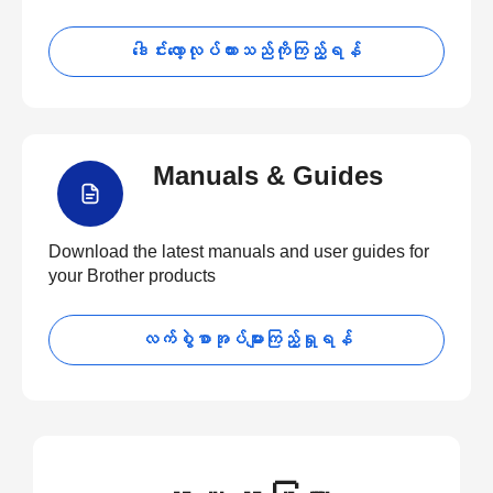
ဒေါင်းလော့လုပ်ထားသည်ကိုကြည့်ရန်
Manuals & Guides
Download the latest manuals and user guides for
your Brother products
လက်စွဲစာအုပ်များကြည့်ရှုရန်