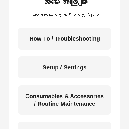
အမေးအဖြေများ
အမေးများသောမေးခွန်းများသို့လမ်းညွှန်ချက်
How To / Troubleshooting
Setup / Settings
Consumables & Accessories
/ Routine Maintenance