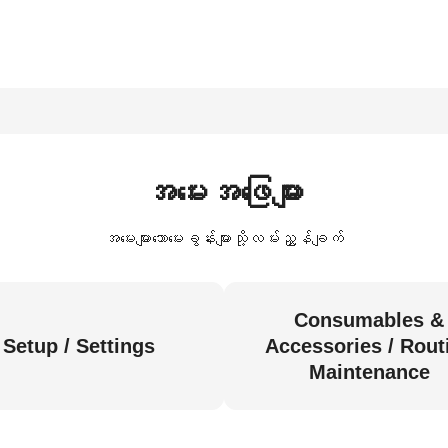
အမေးအဖြေများ
အမေးများသောမေးခွန်းများသို့လမ်းညွှန်ချက်
Consumables &
Setup / Settings
Accessories / Rout
Maintenance