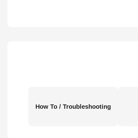
How To / Troubleshooting