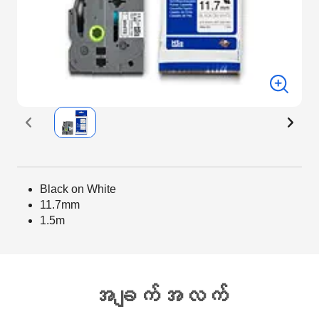
Black on White
11.7mm
1.5m
အချက်အလက်