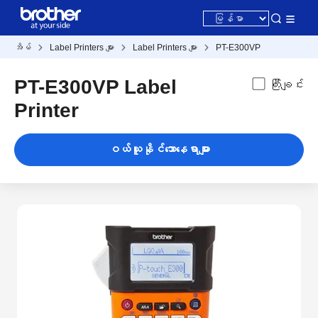
အိမ်
Label Printers များ
Label Printers များ
PT-E300VP
PT-E300VP Label
ကြီးချင်း
Printer
ဝယ်ယူနိုင်သောနေရာများ