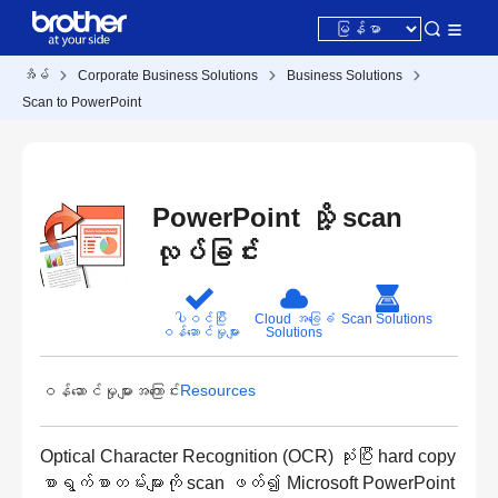
အိမ်
Corporate Business Solutions
Business Solutions
Scan to PowerPoint
PowerPoint သို့ scan
လုပ်ခြင်း
ပါဝင်ပြီး
Cloud အခြေခံ
Scan Solutions
ဝန်ဆောင်မှုများ
Solutions
Resources
ဝန်ဆောင်မှုများအကြောင်း
Optical Character Recognition (OCR) သုံးပြီး hard copy
စာရွက်စာတမ်းများကို scan ဖတ်၍ Microsoft PowerPoint