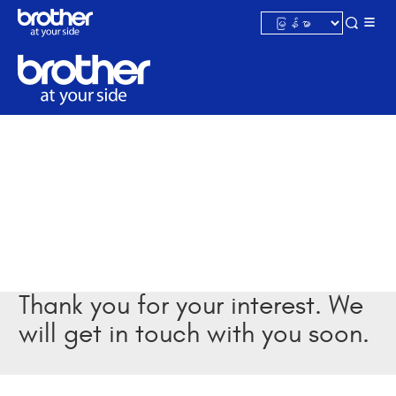
Thank you for your interest. We
will get in touch with you soon.