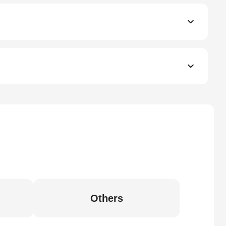
Others