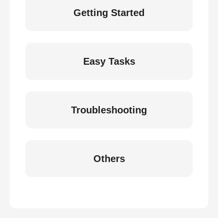
Getting Started
Easy Tasks
Troubleshooting
Others