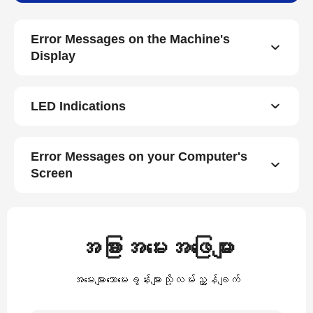
Error Messages on the Machine's
Display
LED Indications
Error Messages on your Computer's
Screen
အခြားအမေးအဖြေများ
အမေးများသောမေးခွန်းများသို့လမ်းညွှန်ချက်