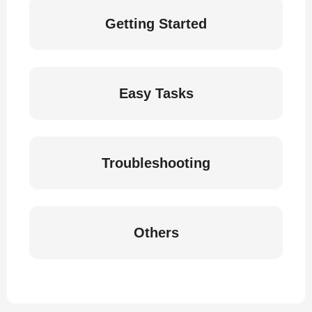
Getting Started
Easy Tasks
Troubleshooting
Others