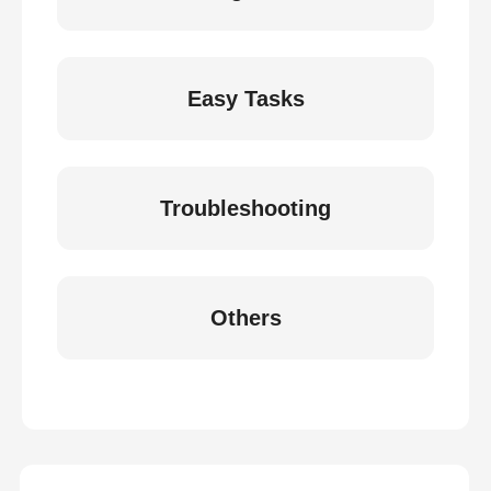
Easy Tasks
Troubleshooting
Others