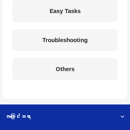
Easy Tasks
Troubleshooting
Others
အကြောင်းအရာ