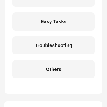
Easy Tasks
Troubleshooting
Others