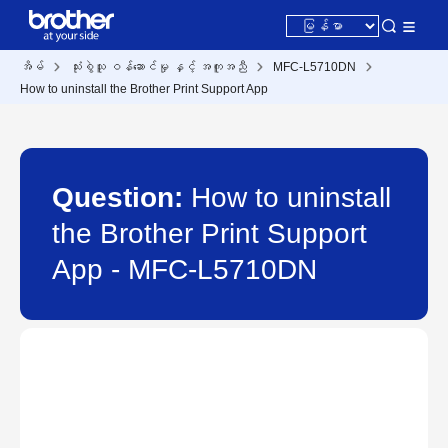
အိမ်
သုံးစွဲသူ ဝန်ဆောင်မှု နှင့် အကူအညီ
MFC-L5710DN
How to uninstall the Brother Print Support App
Question:
How to uninstall
the Brother Print Support
App - MFC-L5710DN