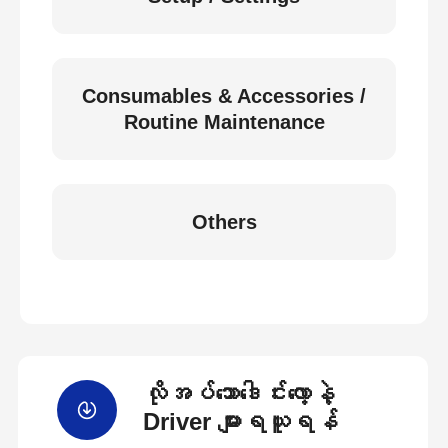
Consumables & Accessories /
Routine Maintenance
Others
လိုအပ်သောဒေါင်းလော့နဲ့
Driver များရယူရန်