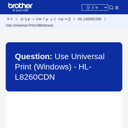
အိမ်
သုံးစွဲသူ ဝန်ဆောင်မှု နှင့် အကူအညီ
HL-L8260CDN
Use Universal Print (Windows)
Question:
Use Universal
Print (Windows) - HL-
L8260CDN