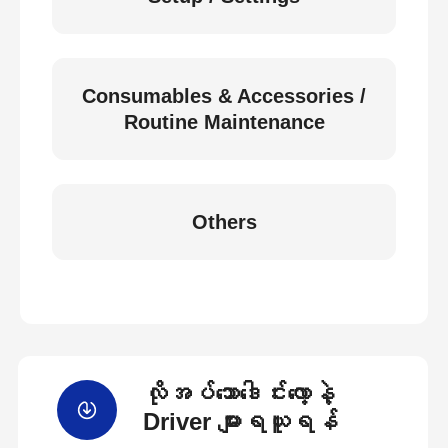
Consumables & Accessories /
Routine Maintenance
Others
လိုအပ်သောဒေါင်းလော့နဲ့
Driver များရယူရန်