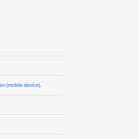
n (mobile device).