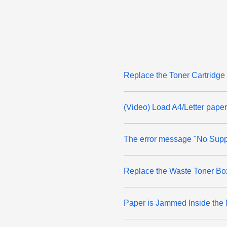
Replace the Toner Cartridge
(Video) Load A4/Letter paper
The error message "No Suppo
Replace the Waste Toner Bo
Paper is Jammed Inside the