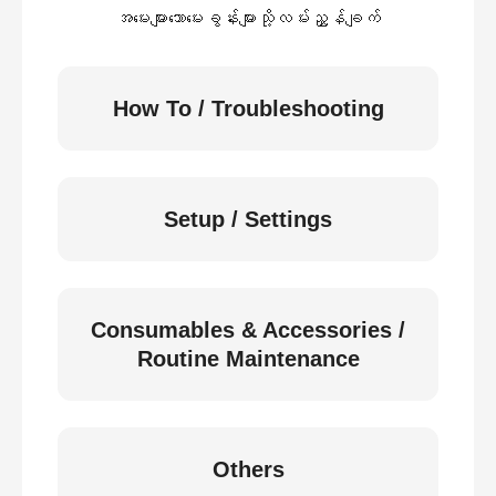
အမေးများသောမေးခွန်းများသို့လမ်းညွှန်ချက်
How To / Troubleshooting
Setup / Settings
Consumables & Accessories /
Routine Maintenance
Others