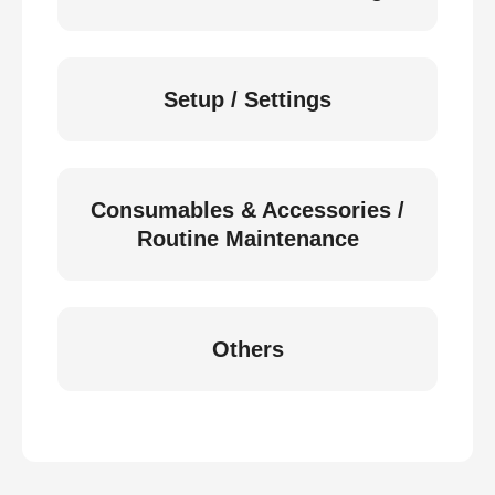
Setup / Settings
Consumables & Accessories /
Routine Maintenance
Others