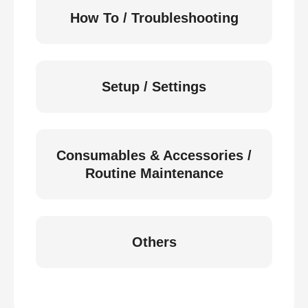
How To / Troubleshooting
Setup / Settings
Consumables & Accessories /
Routine Maintenance
Others