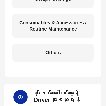
Consumables & Accessories /
Routine Maintenance
Others
လိုအပ်သောဒေါင်းလော့နဲ့
Driver များရယူရန်