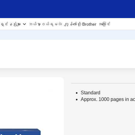
ှင်းနည်းများ
ဘယ်မှာဝယ်ရမလဲ
ကျွန်တော်တို့ Brother အကြောင်း
Standard
Approx. 1000 pages in a