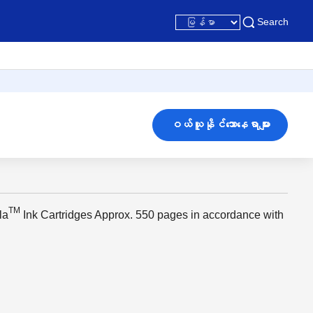
Search
ဝယ်ယူနိုင်သောနေရာများ
TM
la
Ink Cartridges Approx. 550 pages in accordance with