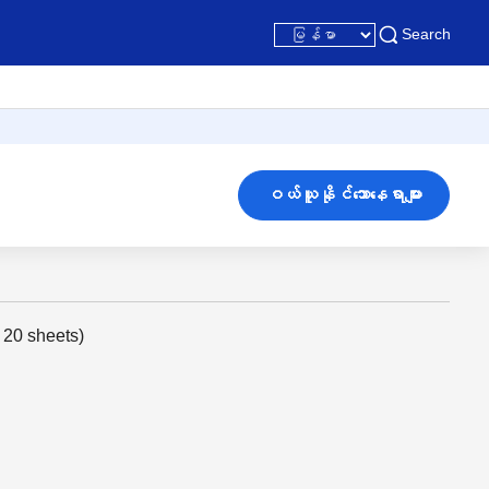
Search
ဝယ်ယူနိုင်သောနေရာများ
 20 sheets)