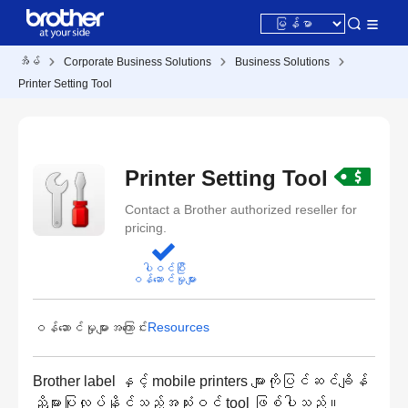
အိမ်
Corporate Business Solutions
Business Solutions
Printer Setting Tool
Printer Setting Tool
Contact a Brother authorized reseller for
pricing.
ပါဝင်ပြီး
ဝန်ဆောင်မှုများ
Resources
ဝန်ဆောင်မှုများအကြောင်း
Brother label နှင့် mobile printers များကိုပြင်ဆင်ချိန်
ညှိများပြုလုပ်နိုင်သည့်အသုံးဝင် tool ဖြစ်ပါသည်။