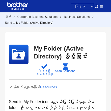
အိမ်
Corporate Business Solutions
Business Solutions
Send to My Folder (Active Directory)
My Folder (Active
Directory) သို့ပို့ခြင်း
ပါဝင်ပြီး
Scan Solutions
ဝန်ဆောင်မှုများ
Resources
ဝန်ဆောင်မှုများအကြောင်း
Send to My Folder icon ရွေးချယ်ခြင်းဖြင့်လိုချင်သော
folder သို့ စာရွက်စာတမ်းကိုတိုက်ရိုက် scan လုပ်နိုင်