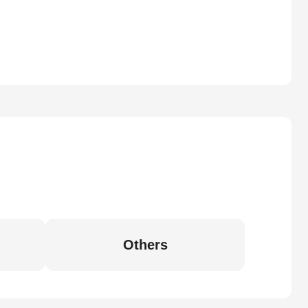
Others