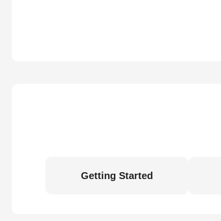
Getting Started