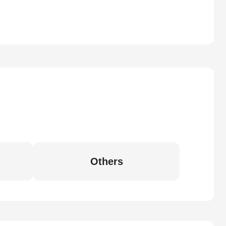
Others