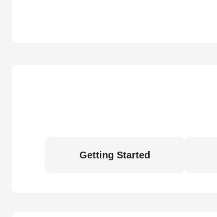
Getting Started