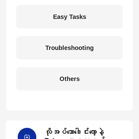
Easy Tasks
Troubleshooting
Others
လိုအပ်သောဒေါင်းလော့နဲ့