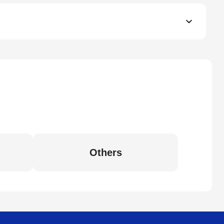
Others