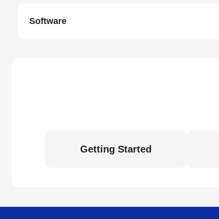
Software
Getting Started