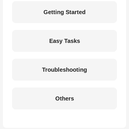
Getting Started
Easy Tasks
Troubleshooting
Others