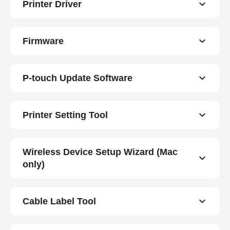
Printer Driver
Firmware
P-touch Update Software
Printer Setting Tool
Wireless Device Setup Wizard (Mac
only)
Cable Label Tool