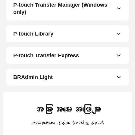
P-touch Transfer Manager (Windows
only)
P-touch Library
P-touch Transfer Express
BRAdmin Light
အခြားအမေးအဖြေများ
အမေးများသောမေးခွန်းများသို့လမ်းညွှန်ချက်