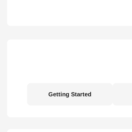
Getting Started