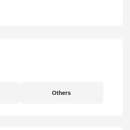
Others