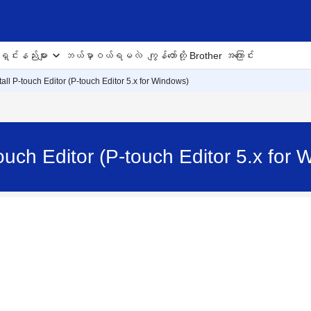
ှင်းနည်းများ
ဘယ်မှာဝယ်ရမလဲ
ကျွန်တော်တို့ Brother အကြောင်း
all P-touch Editor (P-touch Editor 5.x for Windows)
touch Editor (P-touch Editor 5.x fo