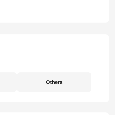
Others