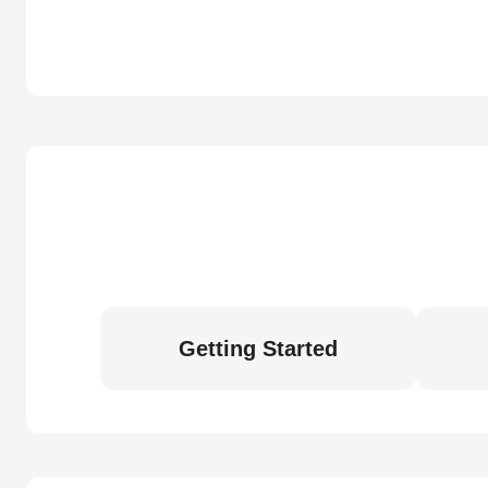
Getting Started