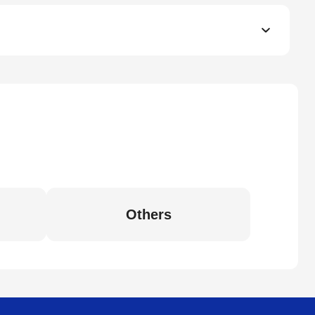
Others