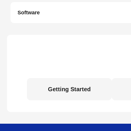
Software
Getting Started