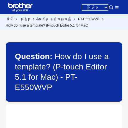
အိမ်
သုံးစွဲသူ ဝန်ဆောင်မှု နှင့် အကူအညီ
PT-E550WVP
How do I use a template? (P-touch Editor 5.1 for Mac)
Question:
How do I use a
template? (P-touch Editor
5.1 for Mac) - PT-
E550WVP