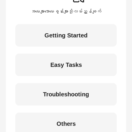
အမေးများသောမေးခွန်းများသို့လမ်းညွှန်ချက်
Getting Started
Easy Tasks
Troubleshooting
Others