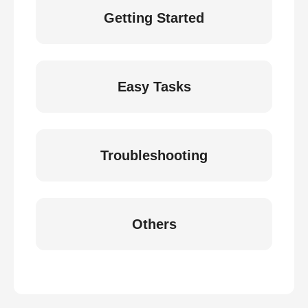
Getting Started
Easy Tasks
Troubleshooting
Others